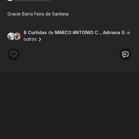
Gracie Barra Feira de Santana
8 Curtidas
de
MARCO ANTONIO C.
, Adriana G.
e
outros